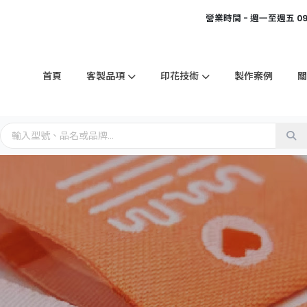
​營業時間 - 週一至週五 09:30 -
首頁
客製品項
印花技術
製作案例
關