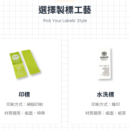
選擇製標工藝
Pick Your Labels' Style
印標
水洗標
印刷方式：網版印刷
印刷方式：機印
材質選用：緞面、棉帶
材質選用：緞面、紙質