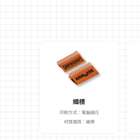
織標
印刷方式：電腦緹花
材質選用：織帶