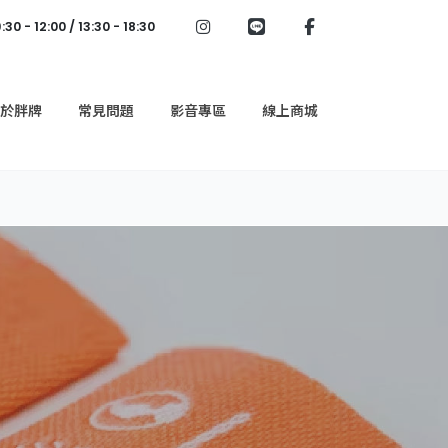
 12:00 / 13:30 - 18:30
於胖牌
常見問題
影音專區
線上商城