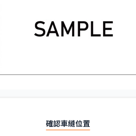
確認車縫位置