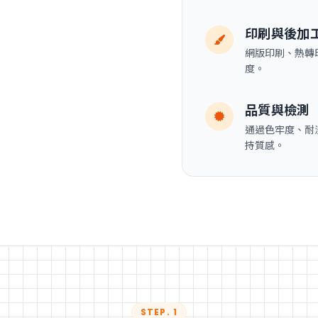
印刷與後加
網版印刷、熱轉
度。
品質與檢測
通過色牢度、耐
持質感。
STEP. 1