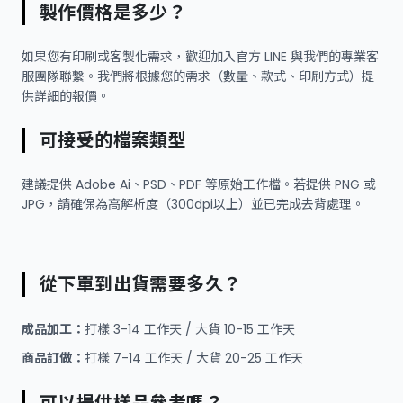
製作價格是多少？
如果您有印刷或客製化需求，歡迎加入官方 LINE 與我們的專業客
服團隊聯繫。我們將根據您的需求（數量、款式、印刷方式）提
供詳細的報價。
可接受的檔案類型
建議提供 Adobe Ai、PSD、PDF 等原始工作檔。若提供 PNG 或
JPG，請確保為高解析度（300dpi以上）並已完成去背處理。
從下單到出貨需要多久？
成品加工：
打樣 3-14 工作天 / 大貨 10-15 工作天
商品訂做：
打樣 7-14 工作天 / 大貨 20-25 工作天
可以提供樣品參考嗎？