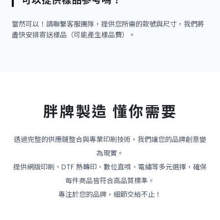
當然可以！請聯繫客服團隊，提供您所需的款號與尺寸，我們將
盡快安排寄送樣品（可能產生樣品費）。
胖牌製造 懂你需要
透過完整的供應鏈整合與專業印刷技術，我們讓您的品牌創意變
為現實。
提供網版印刷、DTF 熱轉印、數位直噴、電繡等多元選擇，確保
每件商品皆符合高品質標準。
專注於您的品牌，細節交給不止！