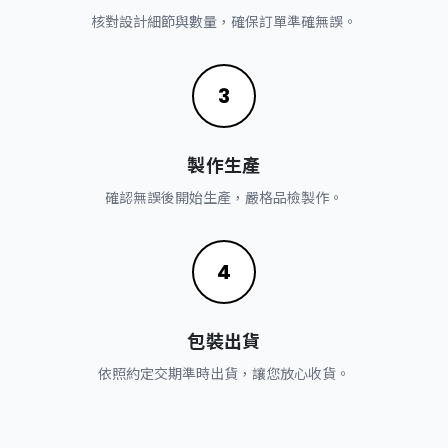
核對設計細節與數量，確保訂單準確無誤。
3
製作生產
確認無誤後開始生產，嚴格品檢製作。
4
包裝出貨
依照約定交期準時出貨，讓您放心收貨。